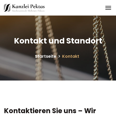
Kontakt und Standort
Startseite
Kontakt
Kontaktieren Sie uns – Wir