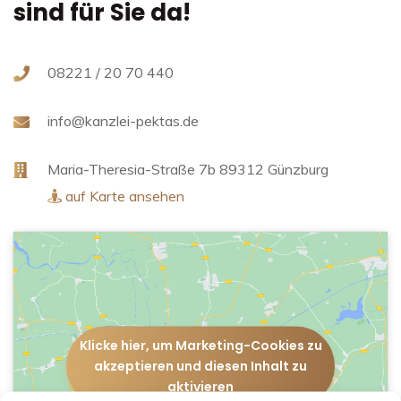
sind für Sie da!
08221 / 20 70 440
info@kanzlei-pektas.de
Maria-Theresia-Straße 7b
89312 Günzburg
auf Karte ansehen
Klicke hier, um Marketing-Cookies zu
akzeptieren und diesen Inhalt zu
aktivieren