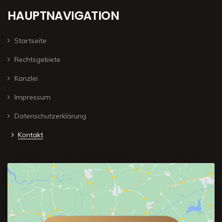
HAUPTNAVIGATION
Startseite
Rechtsgebiete
Kanzlei
Impressum
Datenschutzerklärung
Kontakt