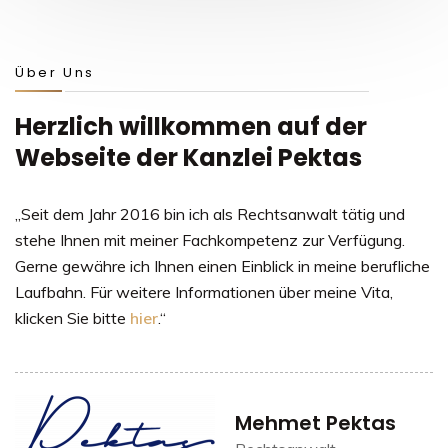
Über Uns
Herzlich willkommen auf der
Webseite der Kanzlei Pektas
„Seit dem Jahr 2016 bin ich als Rechtsanwalt tätig und
stehe Ihnen mit meiner Fachkompetenz zur Verfügung.
Gerne gewähre ich Ihnen einen Einblick in meine berufliche
Laufbahn. Für weitere Informationen über meine Vita,
klicken Sie bitte
hier
.“
Mehmet Pektas