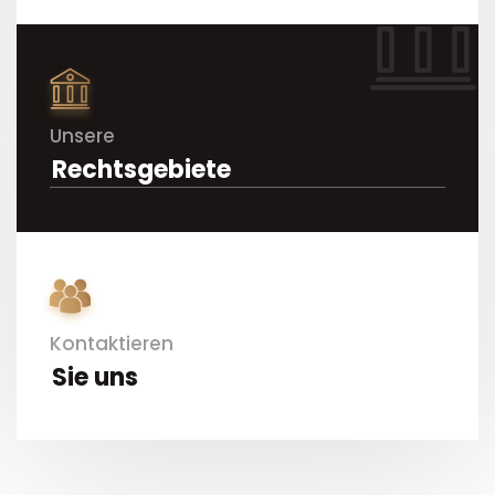
Unsere
Rechtsgebiete
Kontaktieren
Sie uns