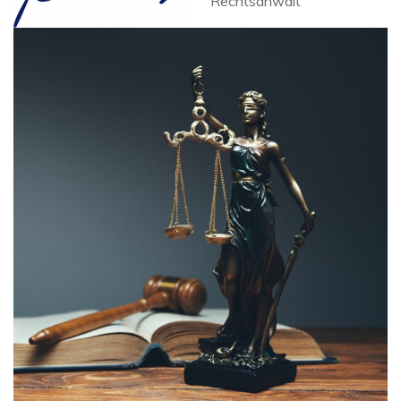
Rechtsanwalt