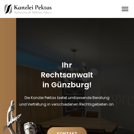
Ihr
Rechtsanwalt
in Günzburg!
Die Kanzlei Pektas bietet umfassende Beratung
und Vertretung in verschiedenen Rechtsgebieten an.
KONTAKT