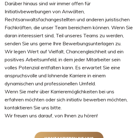
Darüber hinaus sind wir immer offen für
Initiativbewerbungen von Anwälten,
Rechtsanwaltsfachangestellten und anderen juristischen
Fachkräften, die unser Team bereichern können. Wenn Sie
daran interessiert sind, Teil unseres Teams zu werden,
senden Sie uns gerne Ihre Bewerbungsunterlagen zu.
Wir legen Wert auf Vielfalt, Chancengleichheit und ein
positives Arbeitsumfeld, in dem jeder Mitarbeiter sein
volles Potenzial entfalten kann. Es erwartet Sie eine
anspruchsvolle und lohnende Karriere in einem
dynamischen und professionellen Umfeld.
Wenn Sie mehr über Karrieremöglichkeiten bei uns
erfahren möchten oder sich initiativ bewerben möchten,
kontaktieren Sie uns bitte.
Wir freuen uns darauf, von Ihnen zu hören!