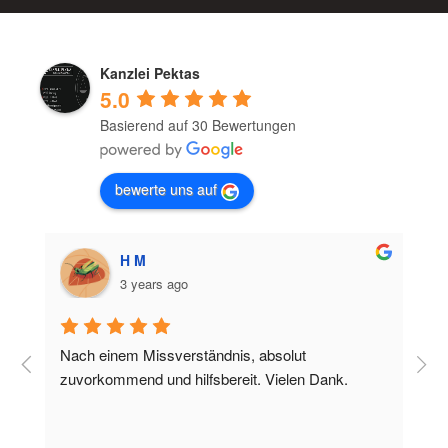
Kanzlei Pektas
5.0
Basierend auf 30 Bewertungen
bewerte uns auf
H M
3 years ago
Nach einem Missverständnis, absolut 
zuvorkommend und hilfsbereit. Vielen Dank.