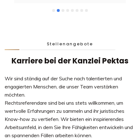
Stellenangebote
Karriere bei der Kanzlei Pektas
Wir sind ständig auf der Suche nach talentierten und
engagierten Menschen, die unser Team verstärken
möchten.
Rechtsreferendare sind bei uns stets willkommen, um
wertvolle Erfahrungen zu sammeln und ihr juristisches
Know-how zu vertiefen. Wir bieten ein inspirierendes
Arbeitsumfeld, in dem Sie Ihre Fähigkeiten entwickeln und
an spannenden Fällen arbeiten können.