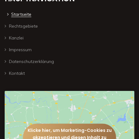
Startseite
Rechtsgebiete
Kanzlei
Impressum
Datenschutzerklärung
Kontakt
Klicke hier, um Marketing-Cookies zu
akzeptieren und diesen Inhalt zu